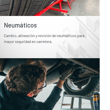
Neumáticos
Cambio, alineación y revisión de neumáticos para
mayor seguridad en carretera.