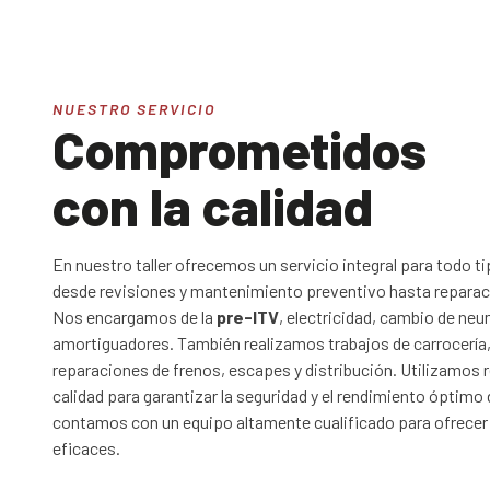
NUESTRO SERVICIO
Comprometidos
con la calidad
En nuestro taller ofrecemos un servicio integral para todo ti
desde revisiones y mantenimiento preventivo hasta reparac
Nos encargamos de la
pre-ITV
, electricidad, cambio de neu
amortiguadores. También realizamos trabajos de carrocería,
reparaciones de frenos, escapes y distribución. Utilizamos 
calidad para garantizar la seguridad y el rendimiento óptimo
contamos con un equipo altamente cualificado para ofrecer 
eficaces.