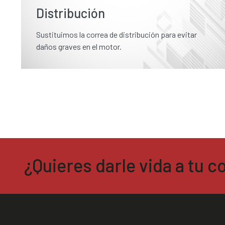
Distribución
Sustituimos la correa de distribución para evitar
daños graves en el motor.
¿Quieres darle vida a tu 