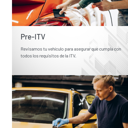
Pre-ITV
Revisamos tu vehículo para asegurar que cumpla con
todos los requisitos de la ITV.