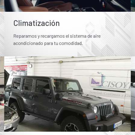
Climatización
Reparamos y recargamos el sistema de aire
acondicionado para tu comodidad.