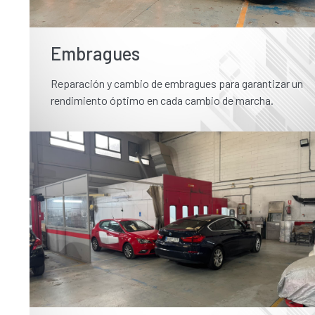
Embragues
Reparación y cambio de embragues para garantizar un
rendimiento óptimo en cada cambio de marcha.